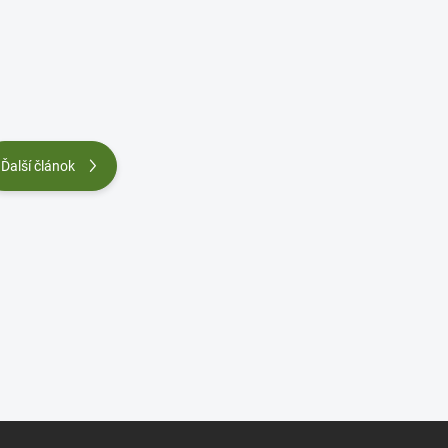
Ďalší článok