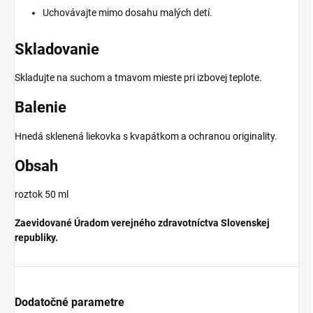
Uchovávajte mimo dosahu malých detí.
Skladovanie
Skladujte na suchom a tmavom mieste pri izbovej teplote.
Balenie
Hnedá sklenená liekovka s kvapátkom a ochranou originality.
Obsah
roztok 50 ml
Zaevidované Úradom verejného zdravotníctva Slovenskej
republiky.
Dodatočné parametre