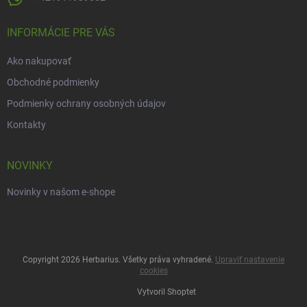
INFORMÁCIE PRE VÁS
Ako nakupovať
Obchodné podmienky
Podmienky ochrany osobných údajov
Kontakty
NOVINKY
Novinky v našom e-shope
Copyright 2026
Herbarius
. Všetky práva vyhradené.
Upraviť nastavenie
cookies
Vytvoril Shoptet