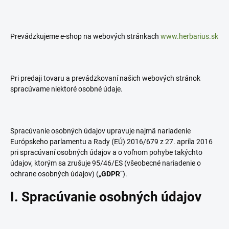
Prevádzkujeme e-shop na webových stránkach
www.herbarius.sk
Pri predaji tovaru a prevádzkovaní našich webových stránok
spracúvame niektoré osobné údaje.
Spracúvanie osobných údajov upravuje najmä nariadenie
Európskeho parlamentu a Rady (EÚ) 2016/679 z 27. apríla 2016
pri spracúvaní osobných údajov a o voľnom pohybe takýchto
údajov, ktorým sa zrušuje 95/46/ES (všeobecné nariadenie o
ochrane osobných údajov) („
GDPR
“).
I. Spracúvanie osobných údajov