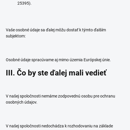
25395).
Vaše osobné údaje sa ďalej môžu dostať k týmto ďalším
subjektom:
Osobné údaje spracúvame aj mimo územia Európskej únie.
III. Čo by ste ďalej mali vedieť
V našej spoločnosti nemáme zodpovednú osobu pre ochranu
osobných údajov.
V našej spoločnosti nedochádza k rozhodovaniu na základe