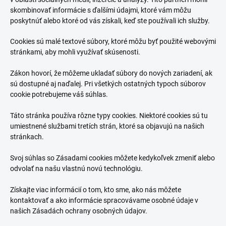
skombinovať informácie s ďalšími údajmi, ktoré vám môžu
poskytnúť alebo ktoré od vás získali, keď ste používali ich služby.
Cookies sú malé textové súbory, ktoré môžu byť použité webovými
stránkami, aby mohli využívať skúsenosti.
Zákon hovorí, že môžeme ukladať súbory do nových zariadení, ak
sú dostupné aj naďalej. Pri všetkých ostatných typoch súborov
cookie potrebujeme váš súhlas.
Táto stránka používa rôzne typy cookies. Niektoré cookies sú tu
umiestnené službami tretích strán, ktoré sa objavujú na našich
stránkach.
Svoj súhlas so Zásadami cookies môžete kedykoľvek zmeniť alebo
odvolať na našu vlastnú novú technológiu.
Získajte viac informácií o tom, kto sme, ako nás môžete
kontaktovať a ako informácie spracovávame osobné údaje v
našich Zásadách ochrany osobných údajov.