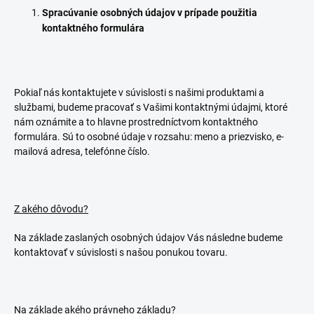
Spracúvanie osobných údajov v prípade použitia
kontaktného formulára
Pokiaľ nás kontaktujete v súvislosti s našimi produktami a
službami, budeme pracovať s Vašimi kontaktnými údajmi, ktoré
nám oznámite a to hlavne prostredníctvom kontaktného
formulára. Sú to osobné údaje v rozsahu: meno a priezvisko, e-
mailová adresa, telefónne číslo.
Z akého dôvodu?
Na základe zaslaných osobných údajov Vás následne budeme
kontaktovať v súvislosti s našou ponukou tovaru.
Na základe akého právneho základu?