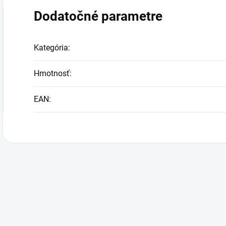
Dodatočné parametre
Kategória
:
Hmotnosť
:
EAN
: