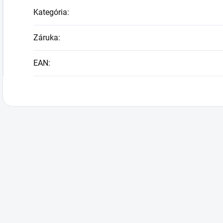
Kategória
:
Záruka
:
EAN
: