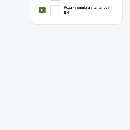
Ruža - imunita a vitalita, 50 ml
8 €