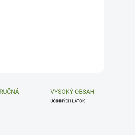
 RUČNÁ
VYSOKÝ OBSAH
ÚČINNÝCH LÁTOK