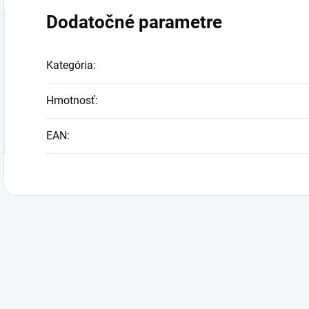
Dodatočné parametre
Kategória
:
Hmotnosť
:
EAN
: