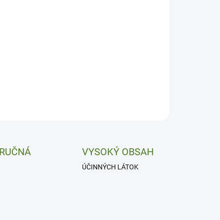
 RUČNÁ
VYSOKÝ OBSAH
ÚČINNÝCH LÁTOK