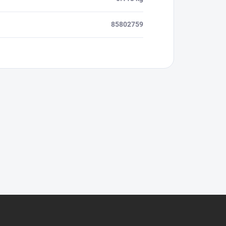
85802759