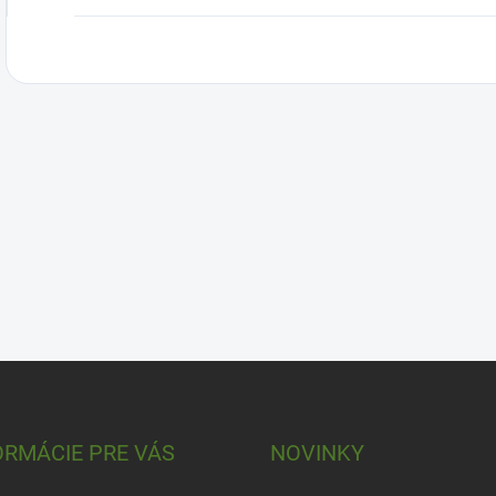
ORMÁCIE PRE VÁS
NOVINKY