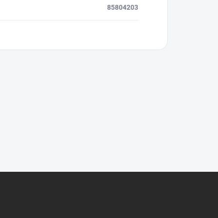
85804203