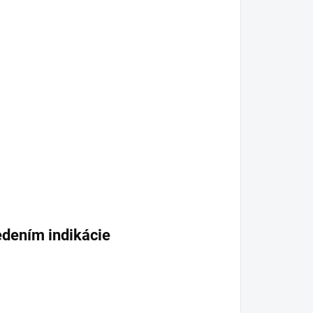
edením indikácie