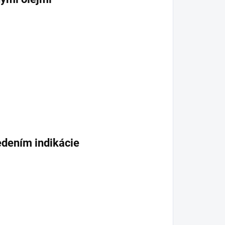
edením indikácie