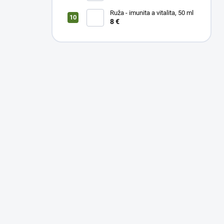
Ruža - imunita a vitalita, 50 ml
8 €