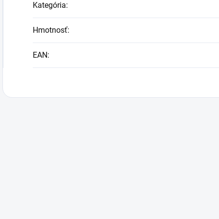
Kategória
:
Hmotnosť
:
EAN
: