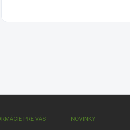
ORMÁCIE PRE VÁS
NOVINKY