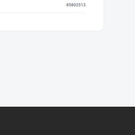
85802513